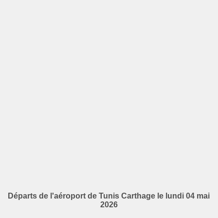
Départs de l'aéroport de Tunis Carthage le lundi 04 mai
2026