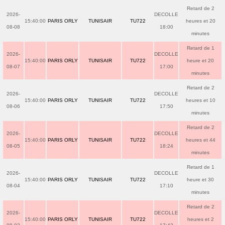
Retard de 2
2026-
DECOLLE
15:40:00
PARIS ORLY
TUNISAIR
TU722
heures et 20
08-08
18:00
minutes
Retard de 1
2026-
DECOLLE
15:40:00
PARIS ORLY
TUNISAIR
TU722
heure et 20
08-07
17:00
minutes
Retard de 2
2026-
DECOLLE
15:40:00
PARIS ORLY
TUNISAIR
TU722
heures et 10
08-06
17:50
minutes
Retard de 2
2026-
DECOLLE
15:40:00
PARIS ORLY
TUNISAIR
TU722
heures et 44
08-05
18:24
minutes
Retard de 1
2026-
DECOLLE
15:40:00
PARIS ORLY
TUNISAIR
TU722
heure et 30
08-04
17:10
minutes
Retard de 2
2026-
DECOLLE
15:40:00
PARIS ORLY
TUNISAIR
TU722
heures et 2