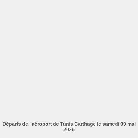
Départs de l'aéroport de Tunis Carthage le samedi 09 mai
2026