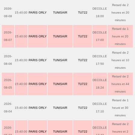
Retard de 2
2026-
DECOLLE
15:40:00
PARIS ORLY
TUNISAIR
TU722
heures et 20
08-08
18:00
minutes
Retard de 1
2026-
DECOLLE
15:40:00
PARIS ORLY
TUNISAIR
TU722
heure et 20
08-07
17:00
minutes
Retard de 2
2026-
DECOLLE
15:40:00
PARIS ORLY
TUNISAIR
TU722
heures et 10
08-06
17:50
minutes
Retard de 2
2026-
DECOLLE
15:40:00
PARIS ORLY
TUNISAIR
TU722
heures et 44
08-05
18:24
minutes
Retard de 1
2026-
DECOLLE
15:40:00
PARIS ORLY
TUNISAIR
TU722
heure et 30
08-04
17:10
minutes
Retard de 2
2026-
DECOLLE
15:40:00
PARIS ORLY
TUNISAIR
TU722
heures et 2