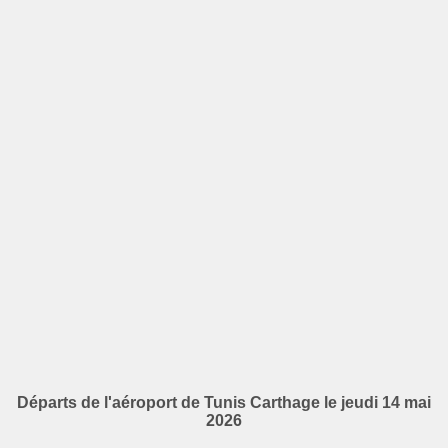
Départs de l'aéroport de Tunis Carthage le jeudi 14 mai
2026