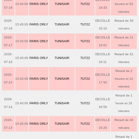
15:40:00
PARIS ORLY
TUNISAIR
TU722
heures et 53
07-19
18:33
minutes
2026-
DECOLLE
Retard de 30
15:40:00
PARIS ORLY
TUNISAIR
TU722
07-18
16:10
minutes
2026-
DECOLLE
Retard de 21
15:40:00
PARIS ORLY
TUNISAIR
TU722
07-17
16:01
minutes
2026-
DECOLLE
Retard de 31
15:40:00
PARIS ORLY
TUNISAIR
TU722
07-16
16:11
minutes
Retard de 2
2026-
DECOLLE
15:40:00
PARIS ORLY
TUNISAIR
TU722
heures et 10
07-15
17:50
minutes
Retard de 1
2026-
DECOLLE
15:40:00
PARIS ORLY
TUNISAIR
TU722
heure et 16
07-14
16:56
minutes
2026-
DECOLLE
Retard de 40
15:40:00
PARIS ORLY
TUNISAIR
TU722
07-13
16:20
minutes
Retard de 1