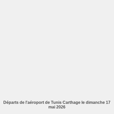
Départs de l'aéroport de Tunis Carthage le dimanche 17
mai 2026