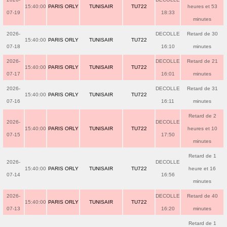
15:40:00
PARIS ORLY
TUNISAIR
TU722
heures et 53
07-19
18:33
minutes
2026-
DECOLLE
Retard de 30
15:40:00
PARIS ORLY
TUNISAIR
TU722
07-18
16:10
minutes
2026-
DECOLLE
Retard de 21
15:40:00
PARIS ORLY
TUNISAIR
TU722
07-17
16:01
minutes
2026-
DECOLLE
Retard de 31
15:40:00
PARIS ORLY
TUNISAIR
TU722
07-16
16:11
minutes
Retard de 2
2026-
DECOLLE
15:40:00
PARIS ORLY
TUNISAIR
TU722
heures et 10
07-15
17:50
minutes
Retard de 1
2026-
DECOLLE
15:40:00
PARIS ORLY
TUNISAIR
TU722
heure et 16
07-14
16:56
minutes
2026-
DECOLLE
Retard de 40
15:40:00
PARIS ORLY
TUNISAIR
TU722
07-13
16:20
minutes
Retard de 1