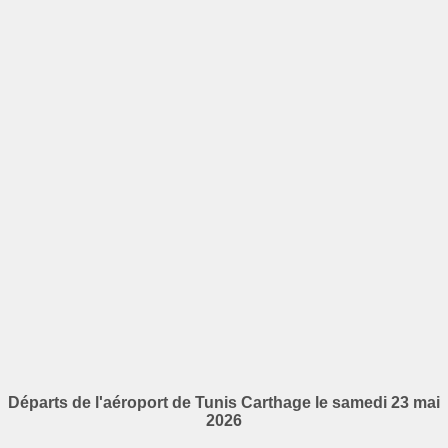
Départs de l'aéroport de Tunis Carthage le samedi 23 mai
2026