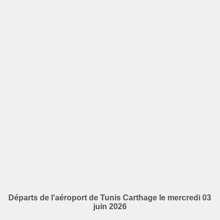
Départs de l'aéroport de Tunis Carthage le mercredi 03
juin 2026