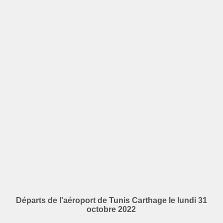
Départs de l'aéroport de Tunis Carthage le lundi 31
octobre 2022