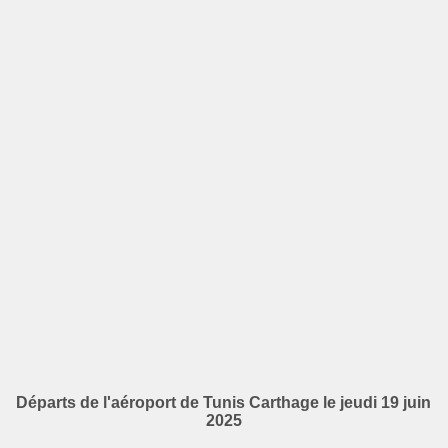
Départs de l'aéroport de Tunis Carthage le jeudi 19 juin
2025