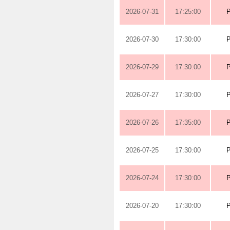
2026-07-31
17:25:00
2026-07-30
17:30:00
2026-07-29
17:30:00
2026-07-27
17:30:00
2026-07-26
17:35:00
2026-07-25
17:30:00
2026-07-24
17:30:00
2026-07-20
17:30:00