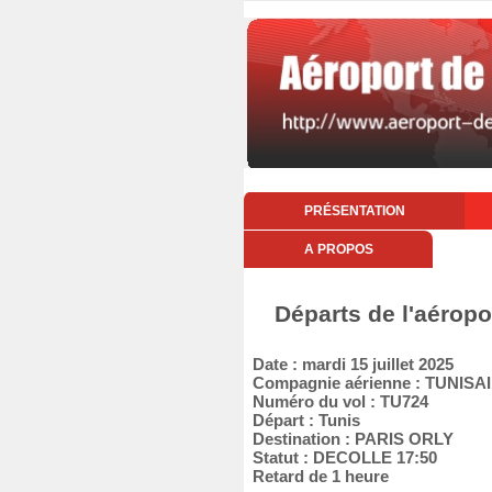
PRÉSENTATION
A PROPOS
Départs de l'aéropo
Date : mardi 15 juillet 2025
Compagnie aérienne : TUNISA
Numéro du vol : TU724
Départ : Tunis
Destination : PARIS ORLY
Statut : DECOLLE 17:50
Retard de 1 heure