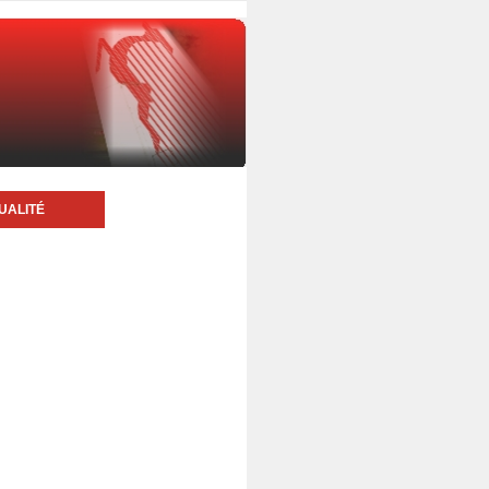
UALITÉ