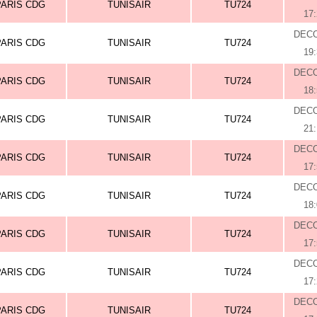
PARIS CDG
TUNISAIR
TU724
17
DEC
PARIS CDG
TUNISAIR
TU724
19
DEC
PARIS CDG
TUNISAIR
TU724
18
DEC
PARIS CDG
TUNISAIR
TU724
21
DEC
PARIS CDG
TUNISAIR
TU724
17
DEC
PARIS CDG
TUNISAIR
TU724
18
DEC
PARIS CDG
TUNISAIR
TU724
17
DEC
PARIS CDG
TUNISAIR
TU724
17
DEC
PARIS CDG
TUNISAIR
TU724