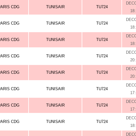
DEC
PARIS CDG
TUNISAIR
TU724
18
DEC
PARIS CDG
TUNISAIR
TU724
18
DEC
PARIS CDG
TUNISAIR
TU724
18
DEC
PARIS CDG
TUNISAIR
TU724
20
DEC
PARIS CDG
TUNISAIR
TU724
20
DEC
PARIS CDG
TUNISAIR
TU724
17
DEC
PARIS CDG
TUNISAIR
TU724
17
DEC
PARIS CDG
TUNISAIR
TU724
18
DEC