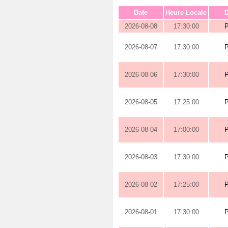
Date
Heure Locale
D
2026-08-08
17:30:00
2026-08-07
17:30:00
2026-08-06
17:30:00
2026-08-05
17:25:00
2026-08-04
17:00:00
2026-08-03
17:30:00
2026-08-02
17:25:00
2026-08-01
17:30:00