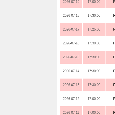
2026-07-19
17:00:00
2026-07-18
17:30:00
2026-07-17
17:25:00
2026-07-16
17:30:00
2026-07-15
17:30:00
2026-07-14
17:30:00
2026-07-13
17:30:00
2026-07-12
17:00:00
2026-07-11
17:00:00