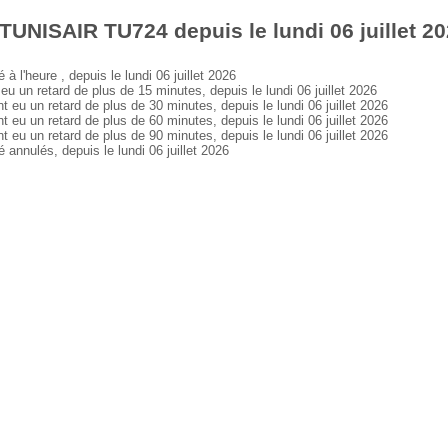
TUNISAIR TU724 depuis le lundi 06 juillet 2
'heure , depuis le lundi 06 juillet 2026
n retard de plus de 15 minutes, depuis le lundi 06 juillet 2026
 un retard de plus de 30 minutes, depuis le lundi 06 juillet 2026
 un retard de plus de 60 minutes, depuis le lundi 06 juillet 2026
 un retard de plus de 90 minutes, depuis le lundi 06 juillet 2026
nulés, depuis le lundi 06 juillet 2026