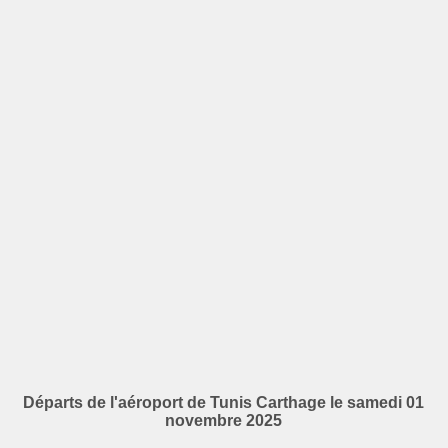
Départs de l'aéroport de Tunis Carthage le samedi 01
novembre 2025