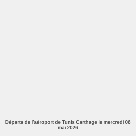
Départs de l'aéroport de Tunis Carthage le mercredi 06
mai 2026