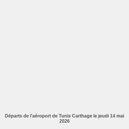
Départs de l'aéroport de Tunis Carthage le jeudi 14 mai
2026