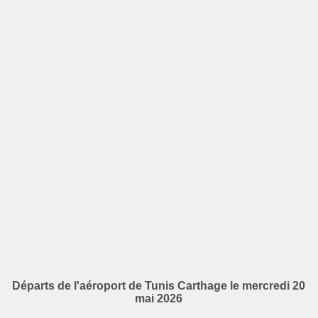
Départs de l'aéroport de Tunis Carthage le mercredi 20
mai 2026