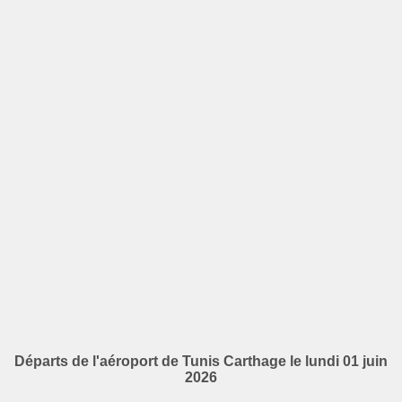
Départs de l'aéroport de Tunis Carthage le lundi 01 juin
2026