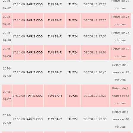
2026-
Retard de 28
17:00:00
PARIS CDG
TUNISAIR
TU724
DECOLLE 17:28
07-12
minutes
2026-
Retard de 26
17:00:00
PARIS CDG
TUNISAIR
TU724
DECOLLE 17:26
07-11
minutes
2026-
Retard de 25
17:25:00
PARIS CDG
TUNISAIR
TU724
DECOLLE 17:50
07-10
minutes
2026-
Retard de 39
17:30:00
PARIS CDG
TUNISAIR
TU724
DECOLLE 18:09
07-09
minutes
Retard de 3
2026-
17:25:00
PARIS CDG
TUNISAIR
TU724
DECOLLE 20:40
heures et 15
07-08
minutes
Retard de 4
2026-
17:30:00
PARIS CDG
TUNISAIR
TU724
DECOLLE 22:23
heures et 53
07-07
minutes
Retard de 4
2026-
17:55:00
PARIS CDG
TUNISAIR
TU724
DECOLLE 22:35
heures et 40
07-06
minutes