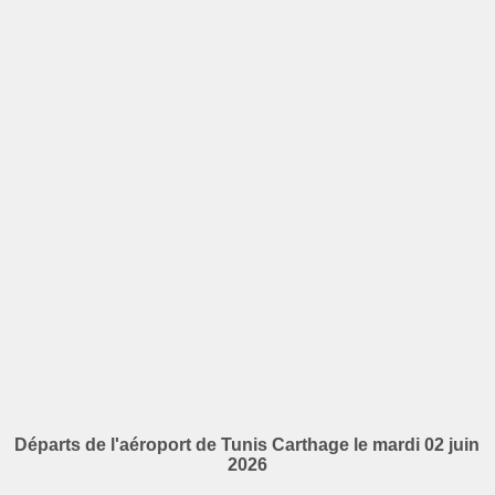
Départs de l'aéroport de Tunis Carthage le mardi 02 juin
2026