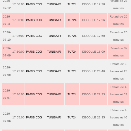
2026-
Retard de 28
17:00:00
PARIS CDG
TUNISAIR
TU724
DECOLLE 17:28
07-12
minutes
2026-
Retard de 26
17:00:00
PARIS CDG
TUNISAIR
TU724
DECOLLE 17:26
07-11
minutes
2026-
Retard de 25
17:25:00
PARIS CDG
TUNISAIR
TU724
DECOLLE 17:50
07-10
minutes
2026-
Retard de 39
17:30:00
PARIS CDG
TUNISAIR
TU724
DECOLLE 18:09
07-09
minutes
Retard de 3
2026-
17:25:00
PARIS CDG
TUNISAIR
TU724
DECOLLE 20:40
heures et 15
07-08
minutes
Retard de 4
2026-
17:30:00
PARIS CDG
TUNISAIR
TU724
DECOLLE 22:23
heures et 53
07-07
minutes
Retard de 4
2026-
17:55:00
PARIS CDG
TUNISAIR
TU724
DECOLLE 22:35
heures et 40
07-06
minutes