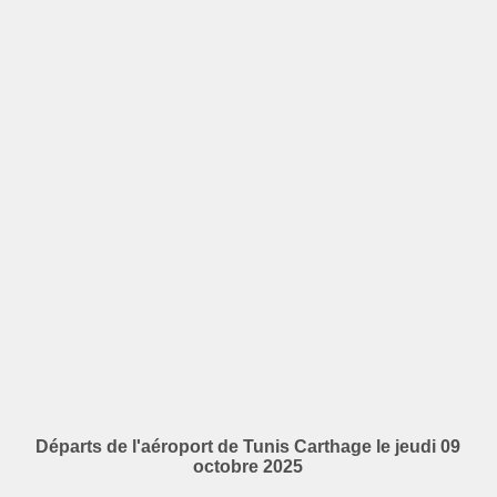
Départs de l'aéroport de Tunis Carthage le jeudi 09
octobre 2025