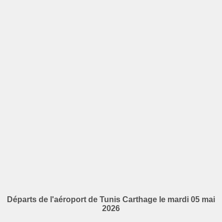
Départs de l'aéroport de Tunis Carthage le mardi 05 mai
2026