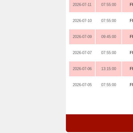
2026-07-11
07:55:00
F
2026-07-10
07:55:00
F
2026-07-09
09:45:00
F
2026-07-07
07:55:00
F
2026-07-06
13:15:00
F
2026-07-05
07:55:00
F