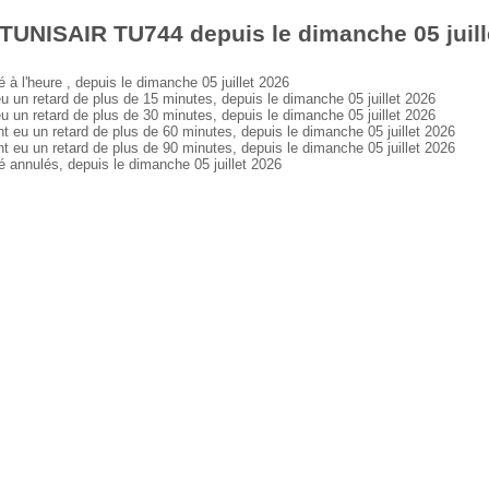
TUNISAIR TU744 depuis le dimanche 05 juill
l'heure , depuis le dimanche 05 juillet 2026
n retard de plus de 15 minutes, depuis le dimanche 05 juillet 2026
n retard de plus de 30 minutes, depuis le dimanche 05 juillet 2026
u un retard de plus de 60 minutes, depuis le dimanche 05 juillet 2026
u un retard de plus de 90 minutes, depuis le dimanche 05 juillet 2026
nnulés, depuis le dimanche 05 juillet 2026