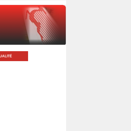
UALITÉ