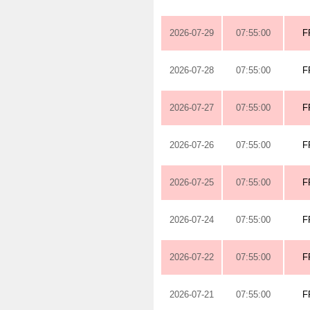
2026-07-29
07:55:00
F
2026-07-28
07:55:00
F
2026-07-27
07:55:00
F
2026-07-26
07:55:00
F
2026-07-25
07:55:00
F
2026-07-24
07:55:00
F
2026-07-22
07:55:00
F
2026-07-21
07:55:00
F