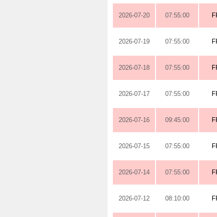
2026-07-20
07:55:00
F
2026-07-19
07:55:00
F
2026-07-18
07:55:00
F
2026-07-17
07:55:00
F
2026-07-16
09:45:00
F
2026-07-15
07:55:00
F
2026-07-14
07:55:00
F
2026-07-12
08:10:00
F