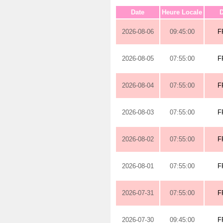
Date
Heure Locale
D
2026-08-06
09:45:00
F
2026-08-05
07:55:00
F
2026-08-04
07:55:00
F
2026-08-03
07:55:00
F
2026-08-02
07:55:00
F
2026-08-01
07:55:00
F
2026-07-31
07:55:00
F
2026-07-30
09:45:00
F