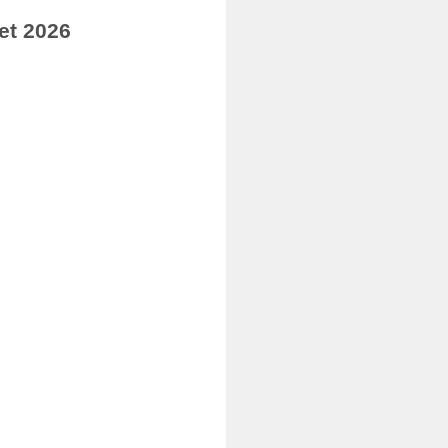
et 2026