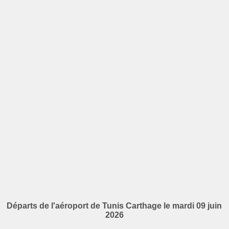
Départs de l'aéroport de Tunis Carthage le mardi 09 juin
2026