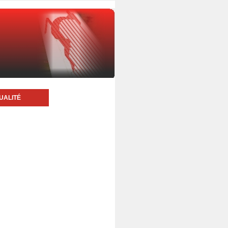
UALITÉ