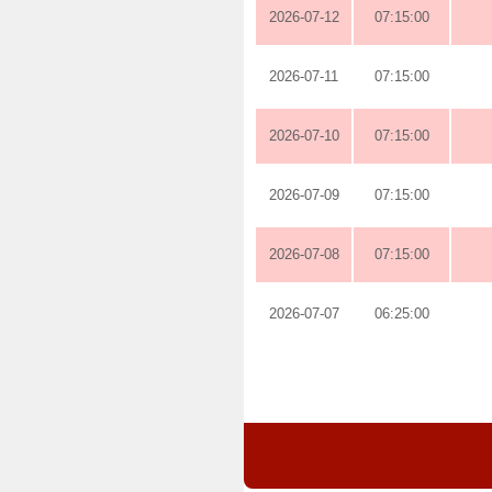
2026-07-12
07:15:00
2026-07-11
07:15:00
2026-07-10
07:15:00
2026-07-09
07:15:00
2026-07-08
07:15:00
2026-07-07
06:25:00