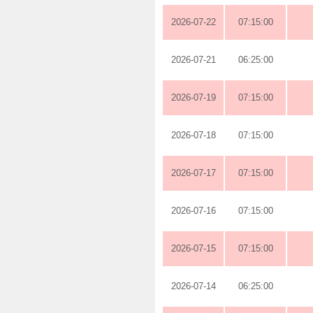
2026-07-22
07:15:00
2026-07-21
06:25:00
2026-07-19
07:15:00
2026-07-18
07:15:00
2026-07-17
07:15:00
2026-07-16
07:15:00
2026-07-15
07:15:00
2026-07-14
06:25:00