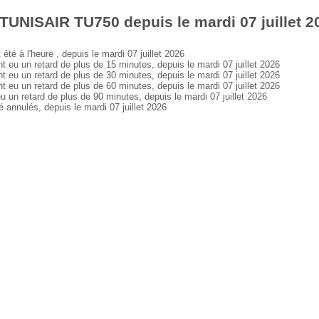
TUNISAIR TU750 depuis le mardi 07 juillet 2
 à l'heure , depuis le mardi 07 juillet 2026
 un retard de plus de 15 minutes, depuis le mardi 07 juillet 2026
 un retard de plus de 30 minutes, depuis le mardi 07 juillet 2026
 un retard de plus de 60 minutes, depuis le mardi 07 juillet 2026
 retard de plus de 90 minutes, depuis le mardi 07 juillet 2026
nnulés, depuis le mardi 07 juillet 2026