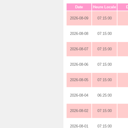
Date
Heure Locale
D
2026-08-09
07:15:00
2026-08-08
07:15:00
2026-08-07
07:15:00
2026-08-06
07:15:00
2026-08-05
07:15:00
2026-08-04
06:25:00
2026-08-02
07:15:00
2026-08-01
07:15:00