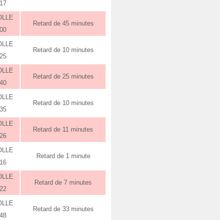
:17
OLLE
Retard de 45 minutes
:00
OLLE
Retard de 10 minutes
:25
OLLE
Retard de 25 minutes
:40
OLLE
Retard de 10 minutes
:35
OLLE
Retard de 11 minutes
:26
OLLE
Retard de 1 minute
:16
OLLE
Retard de 7 minutes
:22
OLLE
Retard de 33 minutes
:48