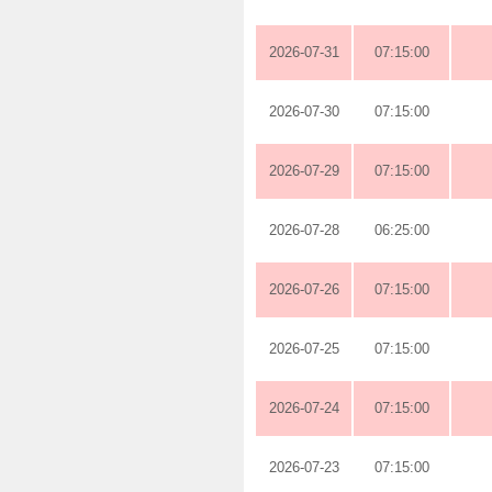
2026-07-31
07:15:00
2026-07-30
07:15:00
2026-07-29
07:15:00
2026-07-28
06:25:00
2026-07-26
07:15:00
2026-07-25
07:15:00
2026-07-24
07:15:00
2026-07-23
07:15:00