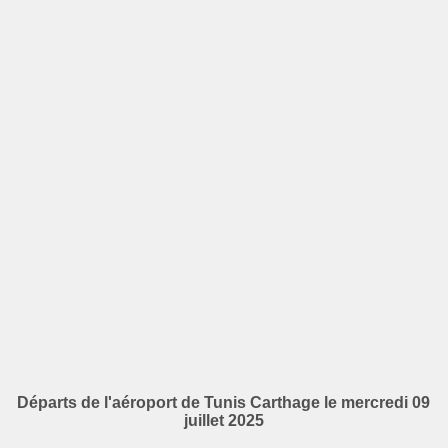
Départs de l'aéroport de Tunis Carthage le mercredi 09
juillet 2025