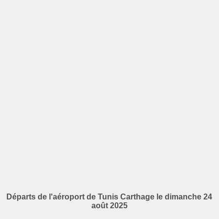
Départs de l'aéroport de Tunis Carthage le dimanche 24
août 2025