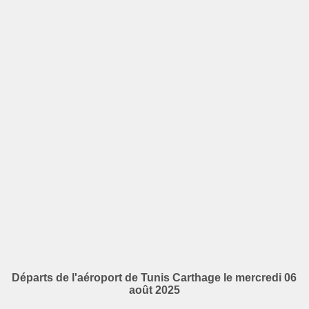
Départs de l'aéroport de Tunis Carthage le mercredi 06
août 2025