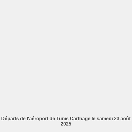
Départs de l'aéroport de Tunis Carthage le samedi 23 août
2025