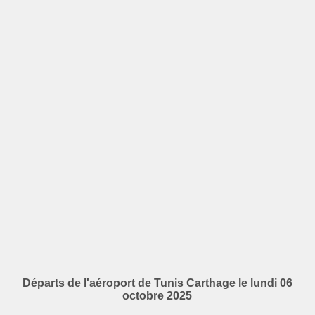
Départs de l'aéroport de Tunis Carthage le lundi 06
octobre 2025