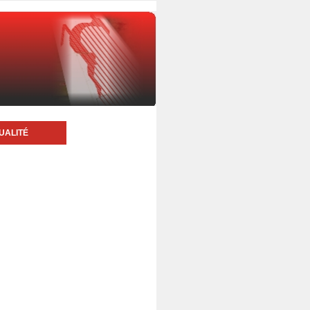
UALITÉ