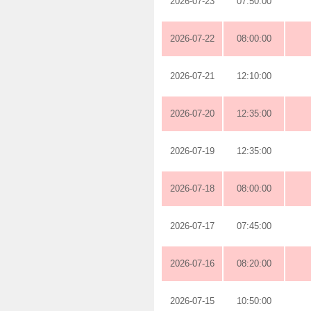
2026-07-23
07:50:00
2026-07-22
08:00:00
2026-07-21
12:10:00
2026-07-20
12:35:00
2026-07-19
12:35:00
2026-07-18
08:00:00
2026-07-17
07:45:00
2026-07-16
08:20:00
2026-07-15
10:50:00