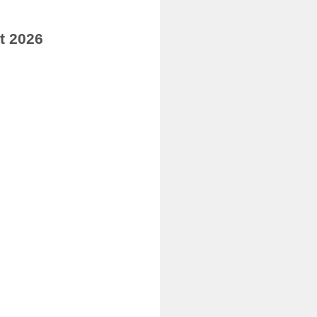
t 2026