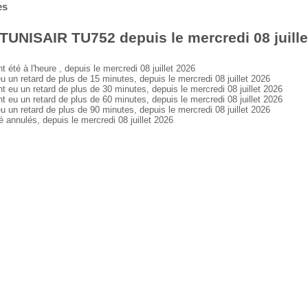
es
TUNISAIR TU752 depuis le mercredi 08 juille
é à l'heure , depuis le mercredi 08 juillet 2026
 retard de plus de 15 minutes, depuis le mercredi 08 juillet 2026
 un retard de plus de 30 minutes, depuis le mercredi 08 juillet 2026
 un retard de plus de 60 minutes, depuis le mercredi 08 juillet 2026
 retard de plus de 90 minutes, depuis le mercredi 08 juillet 2026
nnulés, depuis le mercredi 08 juillet 2026