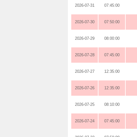
2026-07-31
07:45:00
2026-07-30
07:50:00
2026-07-29
08:00:00
2026-07-28
07:45:00
2026-07-27
12:35:00
2026-07-26
12:35:00
2026-07-25
08:10:00
2026-07-24
07:45:00