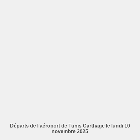
Départs de l'aéroport de Tunis Carthage le lundi 10
novembre 2025