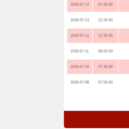
2026-07-14
07:45:00
2026-07-13
12:35:00
2026-07-12
12:35:00
2026-07-11
08:00:00
2026-07-10
07:45:00
2026-07-08
07:50:00