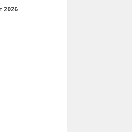
t 2026