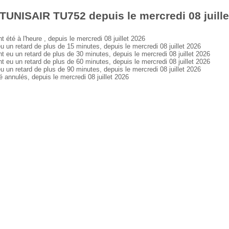
TUNISAIR TU752 depuis le mercredi 08 juille
é à l'heure , depuis le mercredi 08 juillet 2026
 retard de plus de 15 minutes, depuis le mercredi 08 juillet 2026
 un retard de plus de 30 minutes, depuis le mercredi 08 juillet 2026
 un retard de plus de 60 minutes, depuis le mercredi 08 juillet 2026
 retard de plus de 90 minutes, depuis le mercredi 08 juillet 2026
nnulés, depuis le mercredi 08 juillet 2026