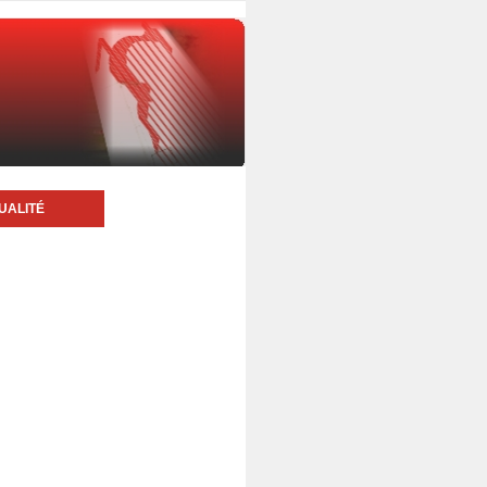
UALITÉ