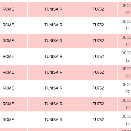
DEC
ROME
TUNISAIR
TU752
08
DEC
ROME
TUNISAIR
TU752
12
DEC
ROME
TUNISAIR
TU752
12
DEC
ROME
TUNISAIR
TU752
12
DEC
ROME
TUNISAIR
TU752
08
DEC
ROME
TUNISAIR
TU752
07
DEC
ROME
TUNISAIR
TU752
10
DEC
ROME
TUNISAIR
TU752
12