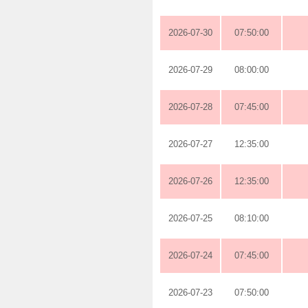
2026-07-30
07:50:00
2026-07-29
08:00:00
2026-07-28
07:45:00
2026-07-27
12:35:00
2026-07-26
12:35:00
2026-07-25
08:10:00
2026-07-24
07:45:00
2026-07-23
07:50:00