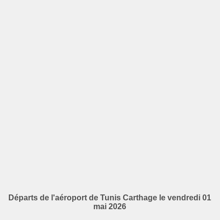
Départs de l'aéroport de Tunis Carthage le vendredi 01
mai 2026