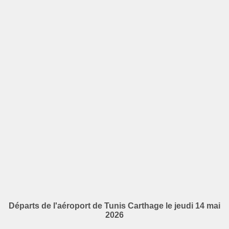
Départs de l'aéroport de Tunis Carthage le jeudi 14 mai
2026