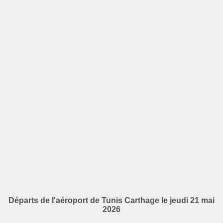
Départs de l'aéroport de Tunis Carthage le jeudi 21 mai
2026