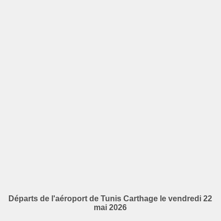
Départs de l'aéroport de Tunis Carthage le vendredi 22
mai 2026