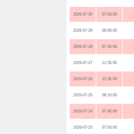
2026-07-30
07:50:00
2026-07-29
08:00:00
2026-07-28
07:45:00
2026-07-27
12:35:00
2026-07-26
12:35:00
2026-07-25
08:10:00
2026-07-24
07:45:00
2026-07-23
07:50:00