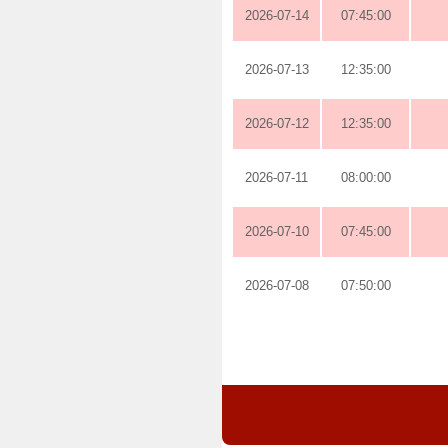
2026-07-14
07:45:00
2026-07-13
12:35:00
2026-07-12
12:35:00
2026-07-11
08:00:00
2026-07-10
07:45:00
2026-07-08
07:50:00