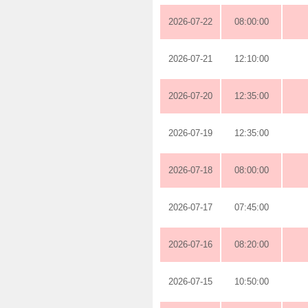
2026-07-22
08:00:00
2026-07-21
12:10:00
2026-07-20
12:35:00
2026-07-19
12:35:00
2026-07-18
08:00:00
2026-07-17
07:45:00
2026-07-16
08:20:00
2026-07-15
10:50:00