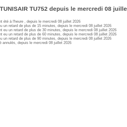
TUNISAIR TU752 depuis le mercredi 08 juille
é à l'heure , depuis le mercredi 08 juillet 2026
 retard de plus de 15 minutes, depuis le mercredi 08 juillet 2026
 un retard de plus de 30 minutes, depuis le mercredi 08 juillet 2026
 un retard de plus de 60 minutes, depuis le mercredi 08 juillet 2026
 retard de plus de 90 minutes, depuis le mercredi 08 juillet 2026
nnulés, depuis le mercredi 08 juillet 2026