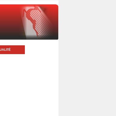
UALITÉ