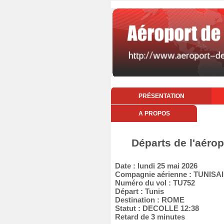
PRÉSENTATION
A PROPOS
Départs de l'aérop
Date : lundi 25 mai 2026
Compagnie aérienne : TUNISA
Numéro du vol : TU752
Départ : Tunis
Destination : ROME
Statut : DECOLLE 12:38
Retard de 3 minutes