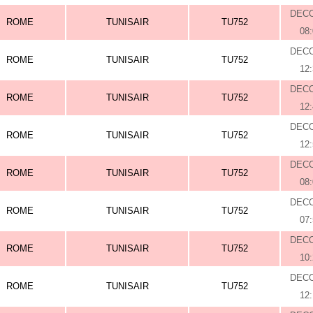
DEC
ROME
TUNISAIR
TU752
08
DEC
ROME
TUNISAIR
TU752
12
DEC
ROME
TUNISAIR
TU752
12
DEC
ROME
TUNISAIR
TU752
12
DEC
ROME
TUNISAIR
TU752
08
DEC
ROME
TUNISAIR
TU752
07
DEC
ROME
TUNISAIR
TU752
10
DEC
ROME
TUNISAIR
TU752
12