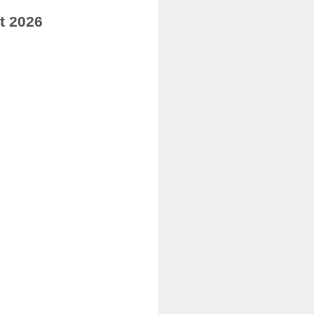
t 2026