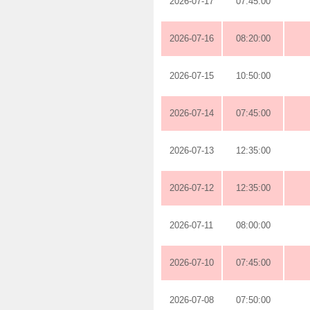
2026-07-17
07:45:00
2026-07-16
08:20:00
2026-07-15
10:50:00
2026-07-14
07:45:00
2026-07-13
12:35:00
2026-07-12
12:35:00
2026-07-11
08:00:00
2026-07-10
07:45:00
2026-07-08
07:50:00