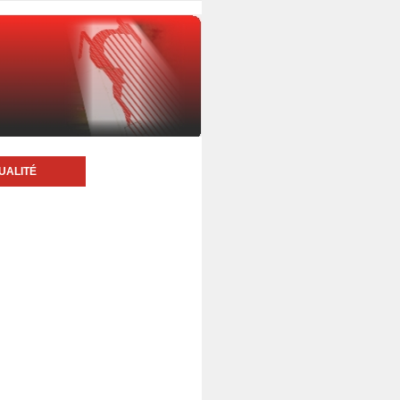
UALITÉ