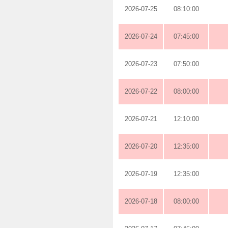
2026-07-25
08:10:00
2026-07-24
07:45:00
2026-07-23
07:50:00
2026-07-22
08:00:00
2026-07-21
12:10:00
2026-07-20
12:35:00
2026-07-19
12:35:00
2026-07-18
08:00:00