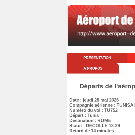
PRÉSENTATION
A PROPOS
Départs de l'aérop
Date : jeudi 28 mai 2026
Compagnie aérienne : TUNISA
Numéro du vol : TU752
Départ : Tunis
Destination : ROME
Statut : DECOLLE 12:29
Retard de 14 minutes