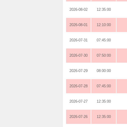
2026-08-02
12:35:00
2026-08-01
12:10:00
2026-07-31
07:45:00
2026-07-30
07:50:00
2026-07-29
08:00:00
2026-07-28
07:45:00
2026-07-27
12:35:00
2026-07-26
12:35:00