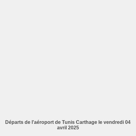
Départs de l'aéroport de Tunis Carthage le vendredi 04
avril 2025