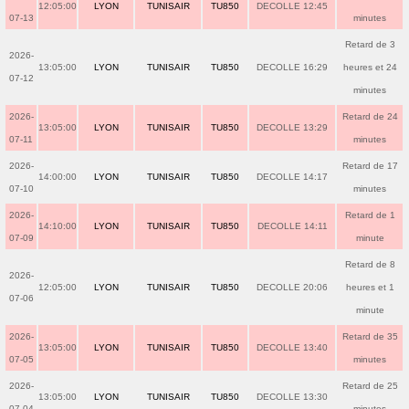
12:05:00
LYON
TUNISAIR
TU850
DECOLLE 12:45
07-13
minutes
Retard de 3
2026-
13:05:00
LYON
TUNISAIR
TU850
DECOLLE 16:29
heures et 24
07-12
minutes
2026-
Retard de 24
13:05:00
LYON
TUNISAIR
TU850
DECOLLE 13:29
07-11
minutes
2026-
Retard de 17
14:00:00
LYON
TUNISAIR
TU850
DECOLLE 14:17
07-10
minutes
2026-
Retard de 1
14:10:00
LYON
TUNISAIR
TU850
DECOLLE 14:11
07-09
minute
Retard de 8
2026-
12:05:00
LYON
TUNISAIR
TU850
DECOLLE 20:06
heures et 1
07-06
minute
2026-
Retard de 35
13:05:00
LYON
TUNISAIR
TU850
DECOLLE 13:40
07-05
minutes
2026-
Retard de 25
13:05:00
LYON
TUNISAIR
TU850
DECOLLE 13:30
07-04
minutes