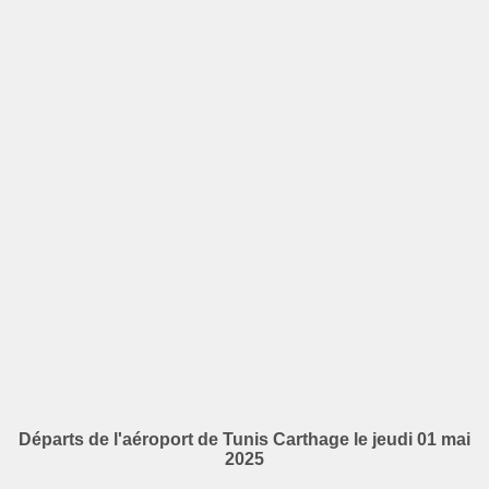
Départs de l'aéroport de Tunis Carthage le jeudi 01 mai
2025