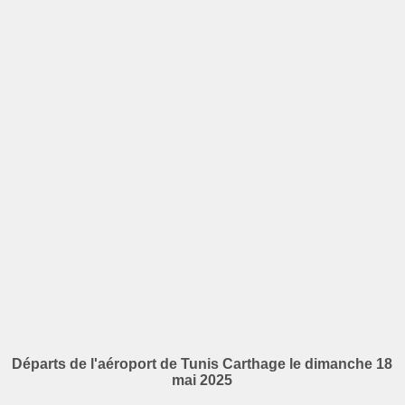
Départs de l'aéroport de Tunis Carthage le dimanche 18
mai 2025