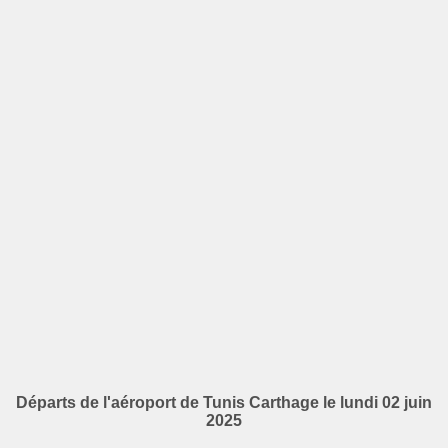
Départs de l'aéroport de Tunis Carthage le lundi 02 juin
2025