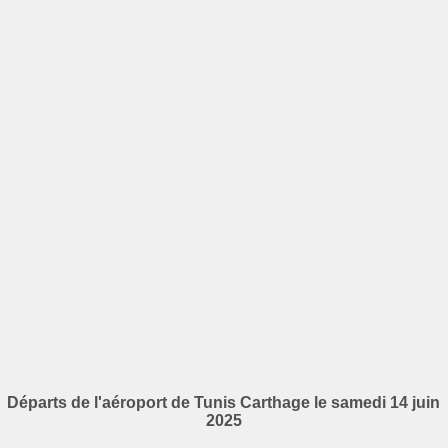
Départs de l'aéroport de Tunis Carthage le samedi 14 juin
2025