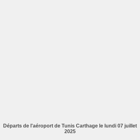
Départs de l'aéroport de Tunis Carthage le lundi 07 juillet
2025