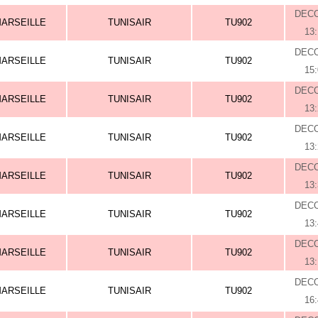
DEC
ARSEILLE
TUNISAIR
TU902
13
DEC
ARSEILLE
TUNISAIR
TU902
15
DEC
ARSEILLE
TUNISAIR
TU902
13
DEC
ARSEILLE
TUNISAIR
TU902
13
DEC
ARSEILLE
TUNISAIR
TU902
13
DEC
ARSEILLE
TUNISAIR
TU902
13
DEC
ARSEILLE
TUNISAIR
TU902
13
DEC
ARSEILLE
TUNISAIR
TU902
16