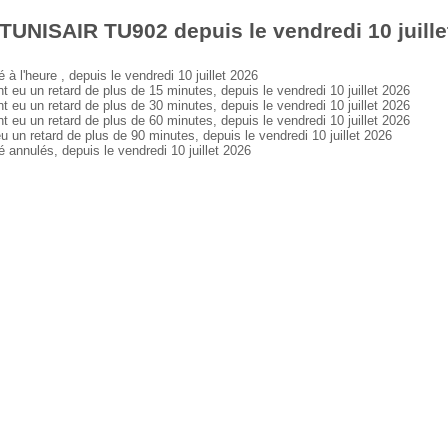
TUNISAIR TU902 depuis le vendredi 10 juille
l'heure , depuis le vendredi 10 juillet 2026
 un retard de plus de 15 minutes, depuis le vendredi 10 juillet 2026
 un retard de plus de 30 minutes, depuis le vendredi 10 juillet 2026
 un retard de plus de 60 minutes, depuis le vendredi 10 juillet 2026
 retard de plus de 90 minutes, depuis le vendredi 10 juillet 2026
nnulés, depuis le vendredi 10 juillet 2026