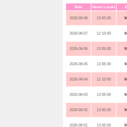
Date
Heure Locale
D
2026-08-08
13:05:00
M
2026-08-07
12:10:00
M
2026-08-06
13:05:00
M
2026-08-05
13:05:00
M
2026-08-04
12:10:00
M
2026-08-03
13:05:00
M
2026-08-02
13:00:00
M
2026-08-01
13:05:00
M