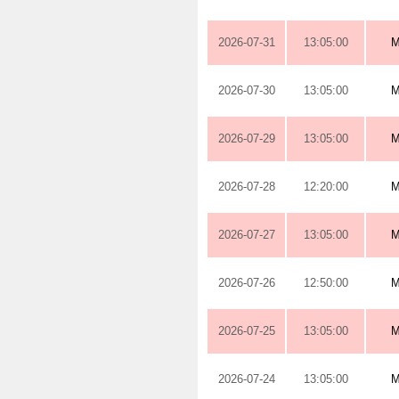
2026-07-31
13:05:00
M
2026-07-30
13:05:00
M
2026-07-29
13:05:00
M
2026-07-28
12:20:00
M
2026-07-27
13:05:00
M
2026-07-26
12:50:00
M
2026-07-25
13:05:00
M
2026-07-24
13:05:00
M