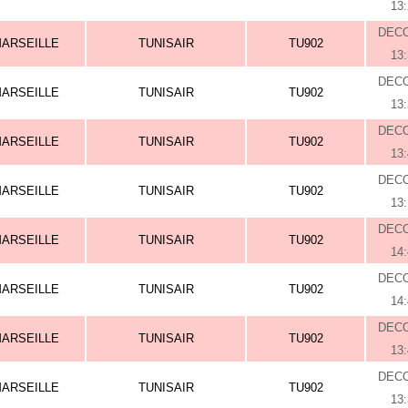
13
DEC
ARSEILLE
TUNISAIR
TU902
13
DEC
ARSEILLE
TUNISAIR
TU902
13
DEC
ARSEILLE
TUNISAIR
TU902
13
DEC
ARSEILLE
TUNISAIR
TU902
13
DEC
ARSEILLE
TUNISAIR
TU902
14
DEC
ARSEILLE
TUNISAIR
TU902
14
DEC
ARSEILLE
TUNISAIR
TU902
13
DEC
ARSEILLE
TUNISAIR
TU902
13