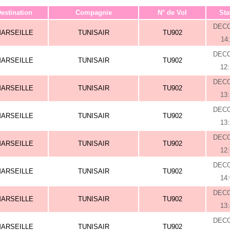
estination
Compagnie
N° de Vol
Sta
DEC
ARSEILLE
TUNISAIR
TU902
14
DEC
ARSEILLE
TUNISAIR
TU902
12
DEC
ARSEILLE
TUNISAIR
TU902
13
DEC
ARSEILLE
TUNISAIR
TU902
13
DEC
ARSEILLE
TUNISAIR
TU902
12
DEC
ARSEILLE
TUNISAIR
TU902
14
DEC
ARSEILLE
TUNISAIR
TU902
13
DEC
ARSEILLE
TUNISAIR
TU902