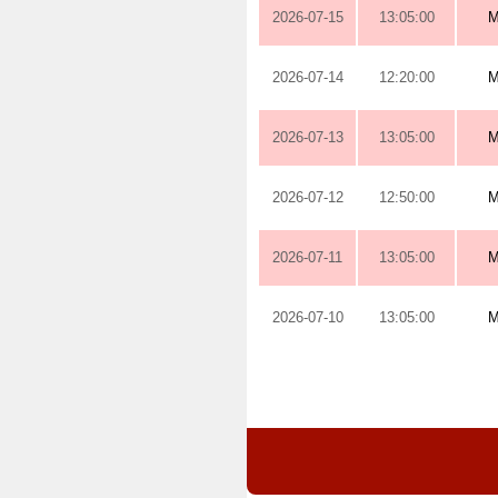
2026-07-15
13:05:00
M
2026-07-14
12:20:00
M
2026-07-13
13:05:00
M
2026-07-12
12:50:00
M
2026-07-11
13:05:00
M
2026-07-10
13:05:00
M