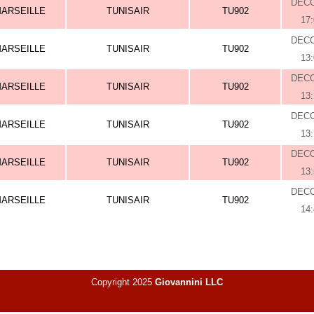
DEC
ARSEILLE
TUNISAIR
TU902
17
DEC
ARSEILLE
TUNISAIR
TU902
13
DEC
ARSEILLE
TUNISAIR
TU902
13
DEC
ARSEILLE
TUNISAIR
TU902
13
DEC
ARSEILLE
TUNISAIR
TU902
13
DEC
ARSEILLE
TUNISAIR
TU902
14
Copyright 2025
Giovannini LLC