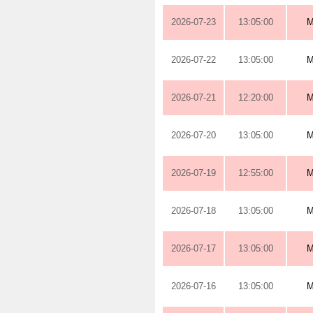
2026-07-23
13:05:00
M
2026-07-22
13:05:00
M
2026-07-21
12:20:00
M
2026-07-20
13:05:00
M
2026-07-19
12:55:00
M
2026-07-18
13:05:00
M
2026-07-17
13:05:00
M
2026-07-16
13:05:00
M