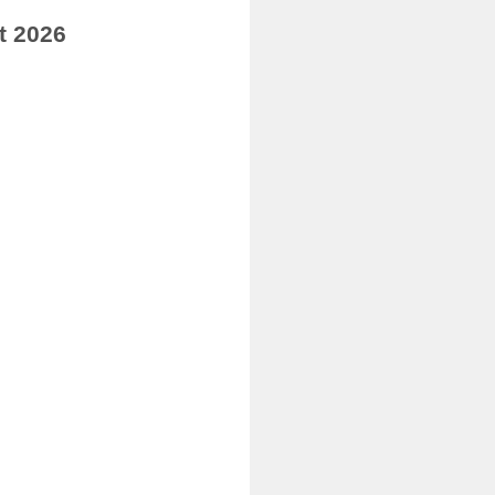
t 2026