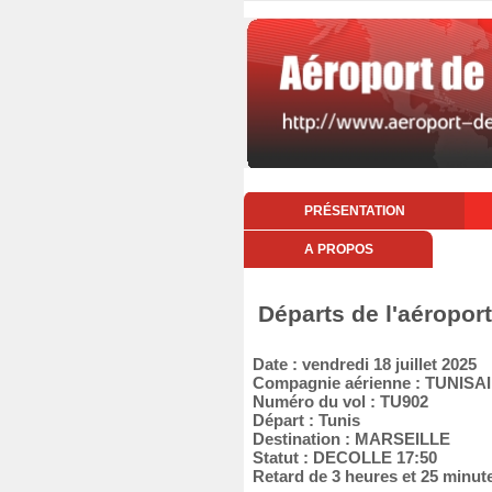
PRÉSENTATION
A PROPOS
Départs de l'aéroport
Date : vendredi 18 juillet 2025
Compagnie aérienne : TUNISA
Numéro du vol : TU902
Départ : Tunis
Destination : MARSEILLE
Statut : DECOLLE 17:50
Retard de 3 heures et 25 minut