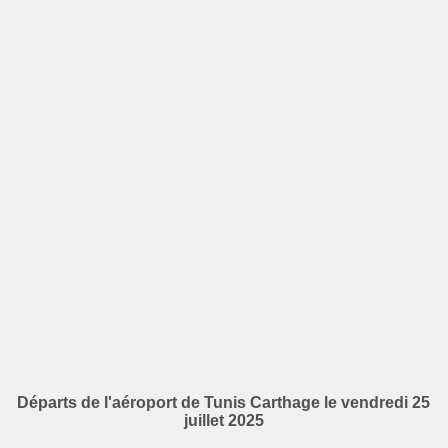
Départs de l'aéroport de Tunis Carthage le vendredi 25
juillet 2025