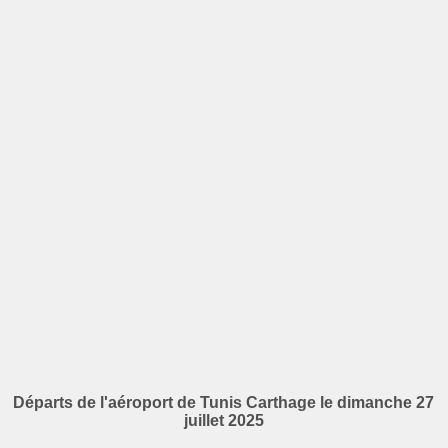
Départs de l'aéroport de Tunis Carthage le dimanche 27
juillet 2025