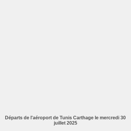
Départs de l'aéroport de Tunis Carthage le mercredi 30
juillet 2025