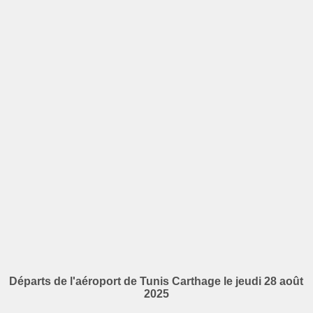
Départs de l'aéroport de Tunis Carthage le jeudi 28 août
2025