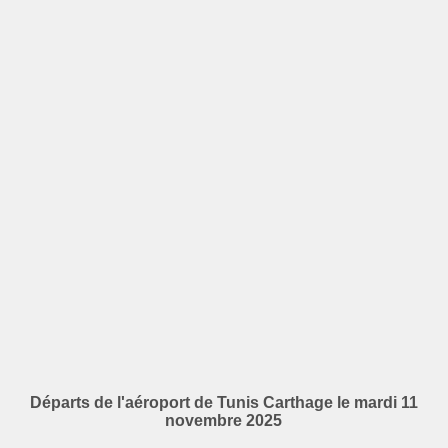
Départs de l'aéroport de Tunis Carthage le mardi 11
novembre 2025