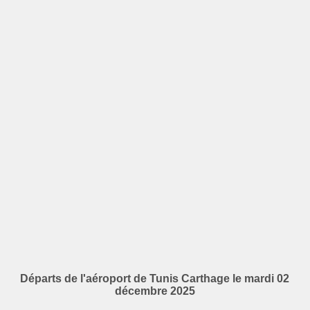
Départs de l'aéroport de Tunis Carthage le mardi 02
décembre 2025