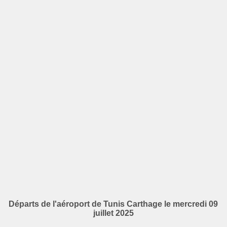
Départs de l'aéroport de Tunis Carthage le mercredi 09
juillet 2025