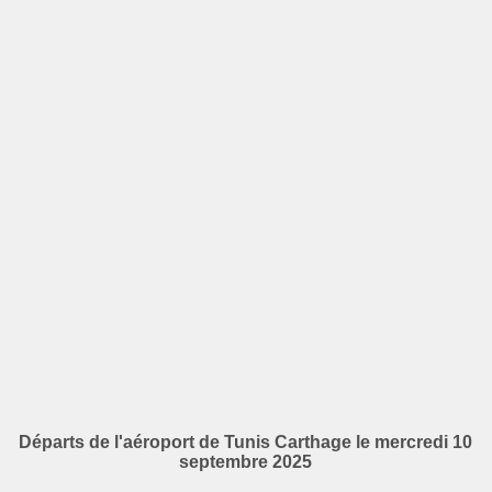
Départs de l'aéroport de Tunis Carthage le mercredi 10
septembre 2025