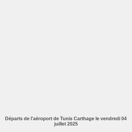
Départs de l'aéroport de Tunis Carthage le vendredi 04
juillet 2025